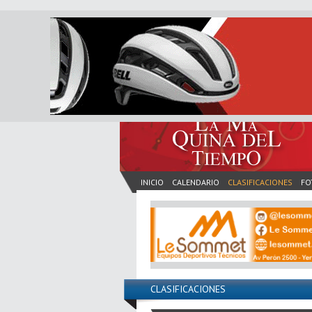
INICIO
CALENDARIO
CLASIFICACIONES
FO
CLASIFICACIONES