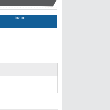
Imprimir