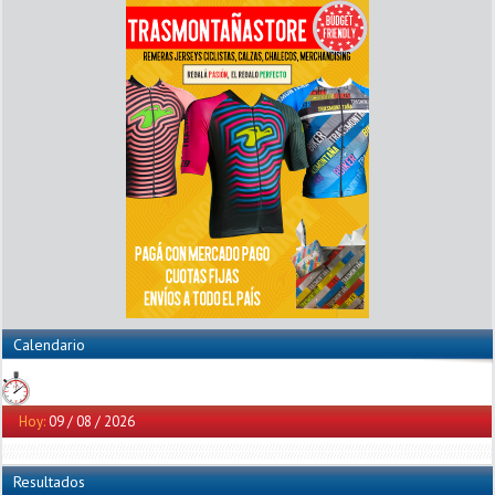
Calendario
Hoy:
09 / 08 / 2026
Resultados