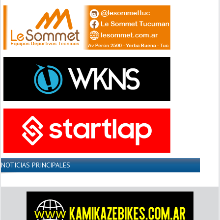
NOTICIAS PRINCIPALES