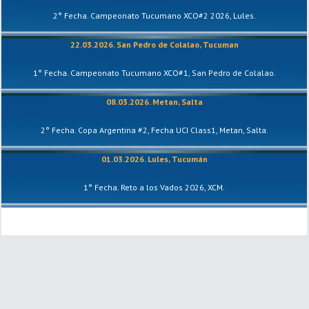
2° Fecha. Campeonato Tucumano XCO#2 2026, Lules.
22.03.2026. San Pedro de Colalao, Tucuman
1° Fecha. Campeonato Tucumano XCO#1, San Pedro de Colalao.
08.03.2026. Metan, Salta
2° Fecha. Copa Argentina #2, Fecha UCI Class1, Metan, Salta.
01.03.2026. Lules, Tucumán
1° Fecha. Reto a los Vados 2026, XCM.