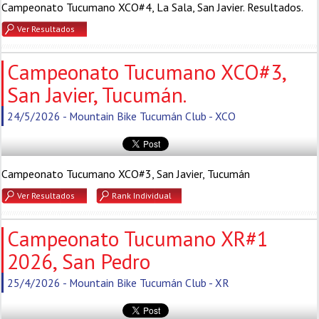
Campeonato Tucumano XCO#4, La Sala, San Javier. Resultados.
Ver Resultados
Campeonato Tucumano XCO#3,
San Javier, Tucumán.
24/5/2026 - Mountain Bike Tucumán Club - XCO
Campeonato Tucumano XCO#3, San Javier, Tucumán
Ver Resultados
Rank Individual
Campeonato Tucumano XR#1
2026, San Pedro
25/4/2026 - Mountain Bike Tucumán Club - XR