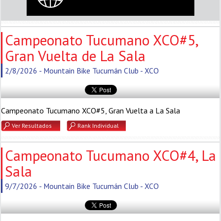
Campeonato Tucumano XCO#5,
Gran Vuelta de La Sala
2/8/2026 - Mountain Bike Tucumán Club - XCO
Campeonato Tucumano XCO#5, Gran Vuelta a La Sala
Ver Resultados
Rank Individual
Campeonato Tucumano XCO#4, La
Sala
9/7/2026 - Mountain Bike Tucumán Club - XCO