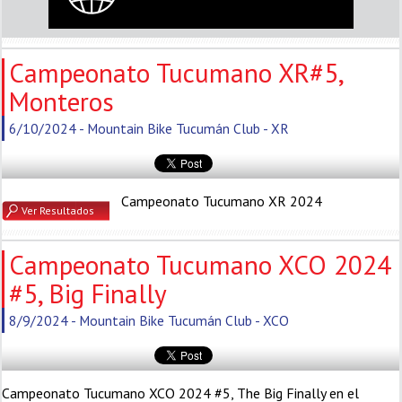
Campeonato Tucumano XR#5,
Monteros
6/10/2024 - Mountain Bike Tucumán Club - XR
Campeonato Tucumano XR 2024
Ver Resultados
Campeonato Tucumano XCO 2024
#5, Big Finally
8/9/2024 - Mountain Bike Tucumán Club - XCO
Campeonato Tucumano XCO 2024 #5, The Big Finally en el