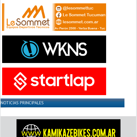
NOTICIAS PRINCIPALES