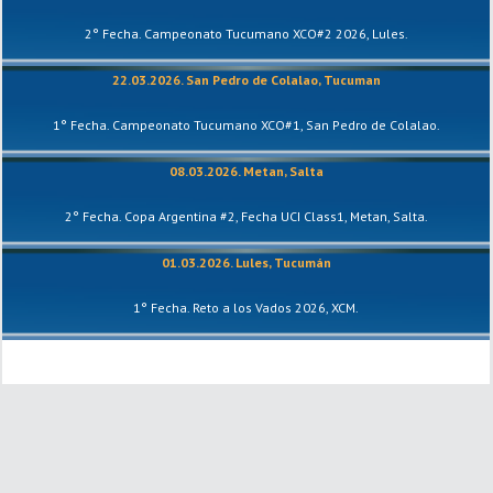
2° Fecha. Campeonato Tucumano XCO#2 2026, Lules.
22.03.2026. San Pedro de Colalao, Tucuman
1° Fecha. Campeonato Tucumano XCO#1, San Pedro de Colalao.
08.03.2026. Metan, Salta
2° Fecha. Copa Argentina #2, Fecha UCI Class1, Metan, Salta.
01.03.2026. Lules, Tucumán
1° Fecha. Reto a los Vados 2026, XCM.