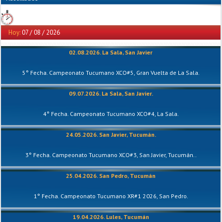
Hoy:
07 / 08 / 2026
02.08.2026. La Sala, San Javier
5° Fecha. Campeonato Tucumano XCO#5, Gran Vuelta de La Sala.
09.07.2026. La Sala, San Javier.
4° Fecha. Campeonato Tucumano XCO#4, La Sala.
24.05.2026. San Javier, Tucumán.
3° Fecha. Campeonato Tucumano XCO#3, San Javier, Tucumán..
25.04.2026. San Pedro, Tucumán
1° Fecha. Campeonato Tucumano XR#1 2026, San Pedro.
19.04.2026. Lules, Tucumán