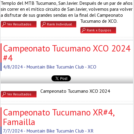
Templo del MTB Tucumano, San Javier. Después de un par de años
sin correr en el mítico circuito de San Javier, volvemos para volver
a disfrutar de sus grandes sendas en la final del Campeonato
Tucumano de XCO.
Ver Resultados
Rank Individual
Rank x Equipos
Campeonato Tucumano XCO 2024
#4
4/8/2024 - Mountain Bike Tucumán Club - XCO
Campeonato Tucumano XCO 2024
Ver Resultados
Campeonato Tucumano XR#4,
Famailla
7/7/2024 - Mountain Bike Tucumán Club - XR