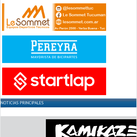
NOTICIAS PRINCIPALES