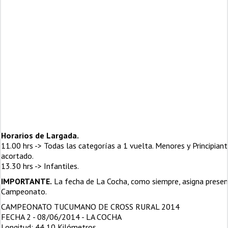
Horarios de Largada.
11.00 hrs -> Todas las categorías a 1 vuelta. Menores y Principiant
acortado.
13.30 hrs -> Infantiles.
IMPORTANTE.
La fecha de La Cocha, como siempre, asigna presen
Campeonato.
CAMPEONATO TUCUMANO DE CROSS RURAL 2014
FECHA 2 - 08/06/2014 - LA COCHA
Longitud: 44,10 Kilómetros.