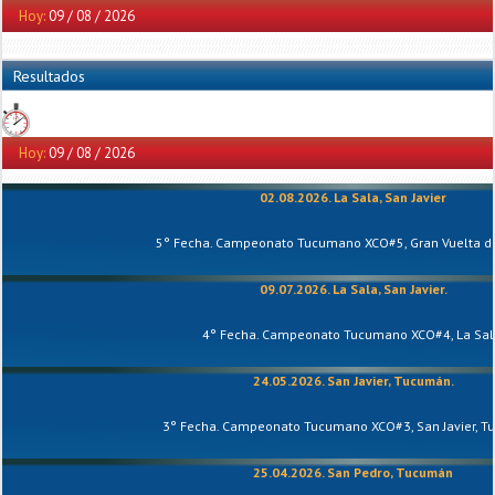
Hoy:
09 / 08 / 2026
Resultados
Hoy:
09 / 08 / 2026
02.08.2026. La Sala, San Javier
5° Fecha. Campeonato Tucumano XCO#5, Gran Vuelta de
09.07.2026. La Sala, San Javier.
4° Fecha. Campeonato Tucumano XCO#4, La Sal
24.05.2026. San Javier, Tucumán.
3° Fecha. Campeonato Tucumano XCO#3, San Javier, T
25.04.2026. San Pedro, Tucumán