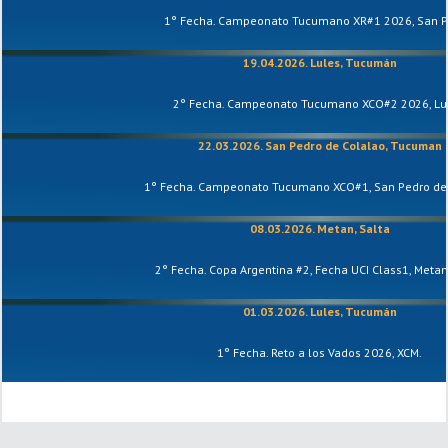
1° Fecha. Campeonato Tucumano XR#1 2026, San P
19.04.2026. Lules, Tucumán
2° Fecha. Campeonato Tucumano XCO#2 2026, Lu
22.03.2026. San Pedro de Colalao, Tucuman
1° Fecha. Campeonato Tucumano XCO#1, San Pedro de 
08.03.2026. Metan, Salta
2° Fecha. Copa Argentina #2, Fecha UCI Class1, Metan,
01.03.2026. Lules, Tucumán
1° Fecha. Reto a los Vados 2026, XCM.