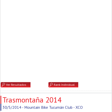
Ver Resultados
Rank Individual
Trasmontaña 2014
30/5/2014 - Mountain Bike Tucumán Club - XCO