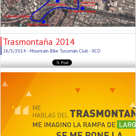
Trasmontaña 2014
26/5/2014 - Mountain Bike Tucumán Club - XCO