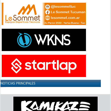
NOTICIAS PRINCIPALES