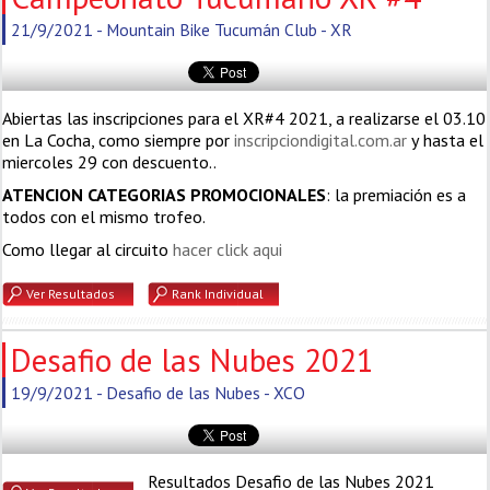
21/9/2021 - Mountain Bike Tucumán Club - XR
Abiertas las inscripciones para el XR#4 2021, a realizarse el 03.10
en La Cocha, como siempre por
inscripciondigital.com.ar
y hasta el
miercoles 29 con descuento..
ATENCION CATEGORIAS PROMOCIONALES
: la premiación es a
todos con el mismo trofeo.
Como llegar al circuito
hacer click aqui
Ver Resultados
Rank Individual
Desafio de las Nubes 2021
19/9/2021 - Desafio de las Nubes - XCO
Resultados Desafio de las Nubes 2021