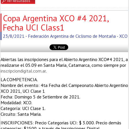
Ver Resultados
Copa Argentina XCO #4 2021,
Fecha UCI Class1
23/8/2021 - Federación Argentina de Ciclismo de Montaña - XCO
Abiertas las inscripciones para el Abierto Argentino XCO#4 2021, a
realizarse el 05.09 en Santa Maria, Catamarca, como siempre por
inscripciondigital.com.ar
.
LA COMPETENCIA.
Nombre del evento: 4ta Fecha del Campeonato Abierto Argentino
XCO 2021, UCI Clase 1
Fecha: Domingo 5 de Setiembre de 2021.
Modalidad: XCO.
Categoría: UCI Clase 1.
Circuito: Santa Maria.
INSCRIPCIONES: Precio Categorias UCI: $ 3.000. Precio demás
categorías: $2500. a través de Inscripciones Digital.