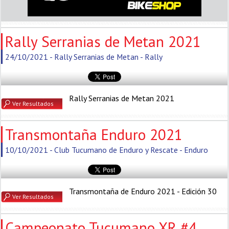
Rally Serranias de Metan 2021
24/10/2021 - Rally Serranias de Metan - Rally
Rally Serranias de Metan 2021
Ver Resultados
Transmontaña Enduro 2021
10/10/2021 - Club Tucumano de Enduro y Rescate - Enduro
Transmontaña de Enduro 2021 - Edición 30
Ver Resultados
Campeonato Tucumano XR #4