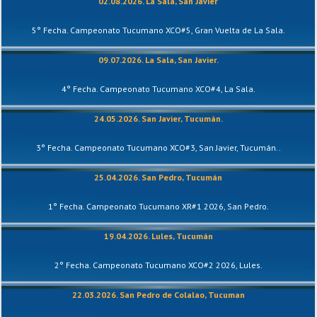
02.08.2026. La Sala, San Javier
5° Fecha. Campeonato Tucumano XCO#5, Gran Vuelta de La Sala.
09.07.2026. La Sala, San Javier.
4° Fecha. Campeonato Tucumano XCO#4, La Sala.
24.05.2026. San Javier, Tucumán.
3° Fecha. Campeonato Tucumano XCO#3, San Javier, Tucumán..
25.04.2026. San Pedro, Tucumán
1° Fecha. Campeonato Tucumano XR#1 2026, San Pedro.
19.04.2026. Lules, Tucumán
2° Fecha. Campeonato Tucumano XCO#2 2026, Lules.
22.03.2026. San Pedro de Colalao, Tucuman