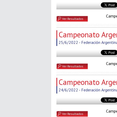
Campe
Ver Resultados
Campeonato Arge
25/6/2022 - Federación Argentin
Campe
Ver Resultados
Campeonato Argen
24/6/2022 - Federación Argentin
Campe
Ver Resultados