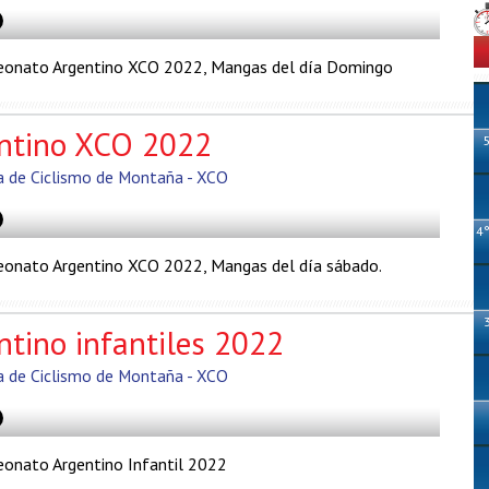
onato Argentino XCO 2022, Mangas del día Domingo
ntino XCO 2022
a de Ciclismo de Montaña - XCO
4
onato Argentino XCO 2022, Mangas del día sábado.
tino infantiles 2022
a de Ciclismo de Montaña - XCO
onato Argentino Infantil 2022