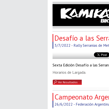
Desafío a las Ser
3/7/2022 - Rally Serranias de Met
Sexta Edición Desafío a las Serra
Horarios de Largada.
Ver Resultados
Campeonato Arge
26/6/2022 - Federación Argentin